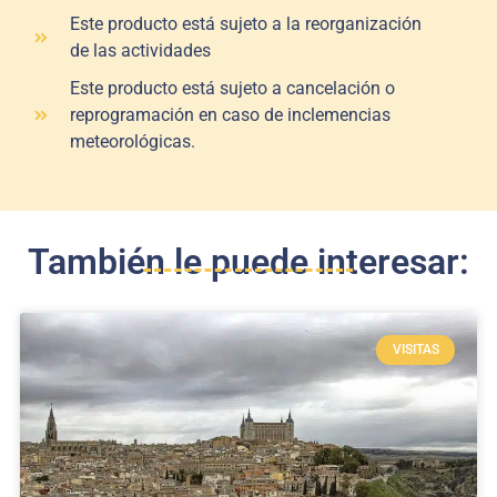
Este producto está sujeto a la reorganización
de las actividades
Este producto está sujeto a cancelación o
reprogramación en caso de inclemencias
meteorológicas.
También le puede interesar:
VISITAS