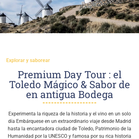
Explorar y saborear
Premium Day Tour : el
Toledo Mágico & Sabor de
en antigua Bodega
Experimenta la riqueza de la historia y el vino en un solo
día Embárquese en un extraordinario viaje desde Madrid
hasta la encantadora ciudad de Toledo, Patrimonio de la
Humanidad por la UNESCO y famosa por su rica historia