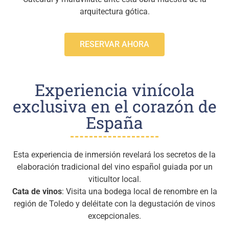
arquitectura gótica.
RESERVAR AHORA
Experiencia vinícola
exclusiva en el corazón de
España
Esta experiencia de inmersión revelará los secretos de la
elaboración tradicional del vino español guiada por un
viticultor local.
Cata de vinos
: Visita una bodega local de renombre en la
región de Toledo y deléitate con la degustación de vinos
excepcionales.