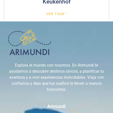
Keukenhof
VER TOUR "
Explora el mundo con nosotros. En Arimundi te
ayudamos a descubrir destinos únicos, a planificar tu
aventura y a vivir experiencias inolvidables. Viaja con
confianza y deja que tus sueños te lleven a nuevos
horizontes.
Arimundi