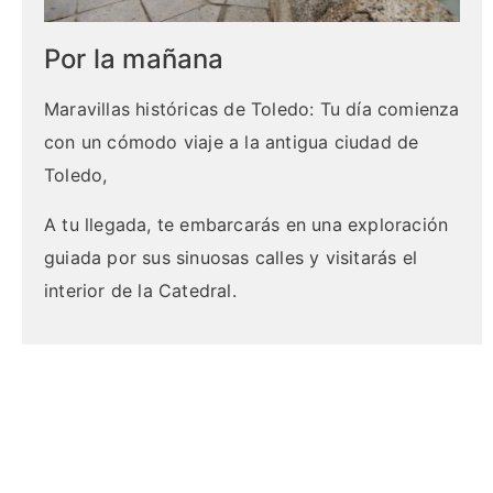
Por la mañana
Maravillas históricas de Toledo: Tu día comienza
con un cómodo viaje a la antigua ciudad de
Toledo,
A tu llegada, te embarcarás en una exploración
guiada por sus sinuosas calles y visitarás el
interior de la Catedral.