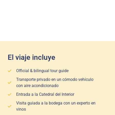
El viaje incluye
Official & bilingual tour guide
Transporte privado en un cómodo vehículo
con aire acondicionado
Entrada a la Catedral del Interior
Visita guiada a la bodega con un experto en
vinos