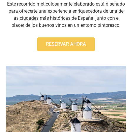
Este recorrido meticulosamente elaborado está diseñado
para ofrecerte una experiencia enriquecedora de una de
las ciudades más históricas de España, junto con el
placer de los buenos vinos en un entorno pintoresco.
RESERVAR AHORA