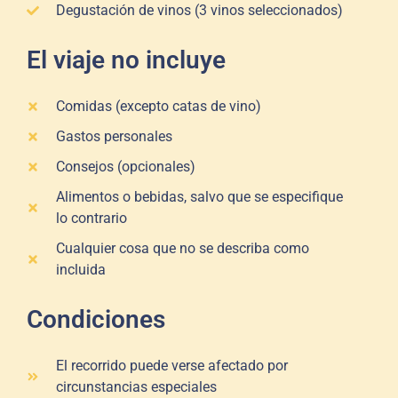
Degustación de vinos (3 vinos seleccionados)
El viaje no incluye
Comidas (excepto catas de vino)
Gastos personales
Consejos (opcionales)
Alimentos o bebidas, salvo que se especifique
lo contrario
Cualquier cosa que no se describa como
incluida
Condiciones
El recorrido puede verse afectado por
circunstancias especiales